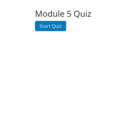
Module 5 Quiz